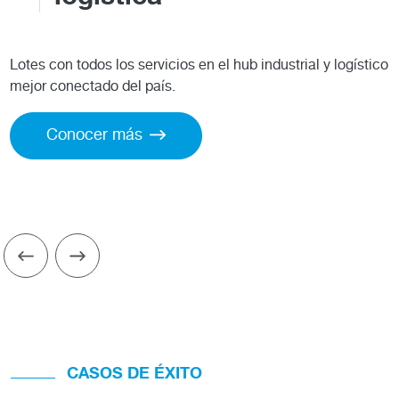
Lotes con todos los servicios en el hub industrial y logístico
mejor conectado del país.
Conocer más
CASOS DE ÉXITO