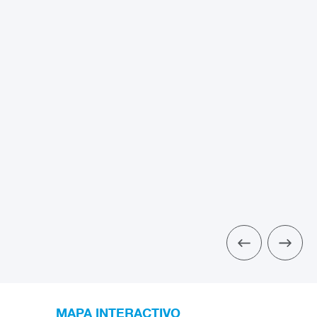
MAPA INTERACTIVO