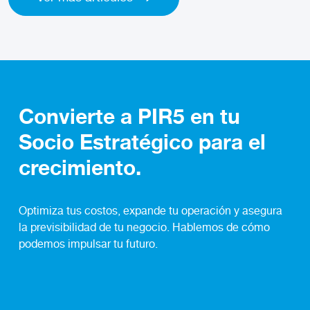
Convierte a PIR5 en tu
Socio Estratégico para el
crecimiento.
Optimiza tus costos, expande tu operación y asegura
la previsibilidad de tu negocio. Hablemos de cómo
podemos impulsar tu futuro.