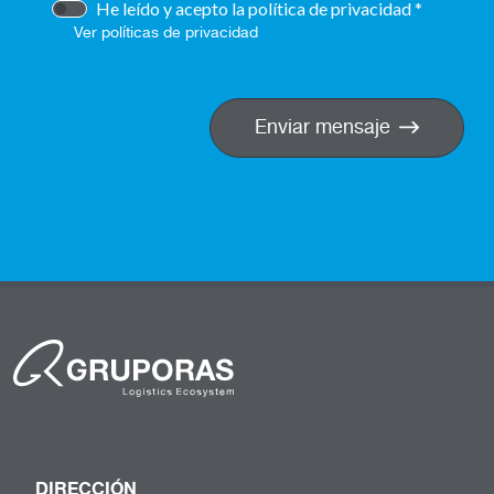
He leído y acepto la política de privacidad
Ver políticas de privacidad
Enviar mensaje
DIRECCIÓN