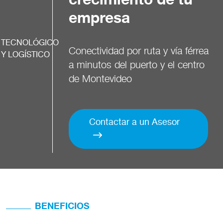
empresa
TECNOLÓGICO
Conectividad por ruta y vía férrea
Y LOGÍSTICO
a minutos del puerto y el centro
de Montevideo
Contactar a un Asesor
BENEFICIOS