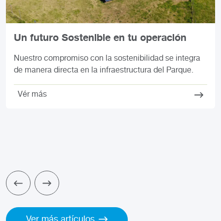
Un futuro Sostenible en tu operación
Nuestro compromiso con la sostenibilidad se integra
de manera directa en la infraestructura del Parque.
Vér más
Ver más artículos