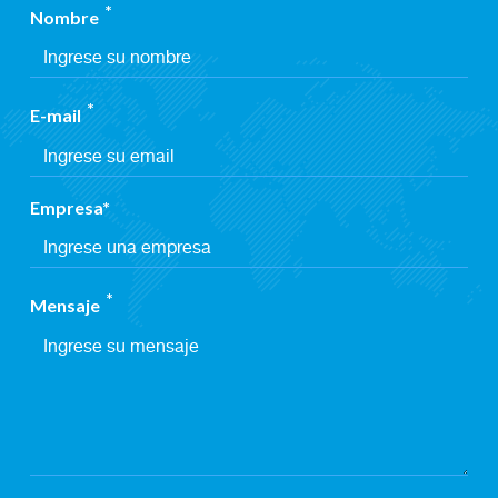
Nombre
E-mail
Empresa
Mensaje