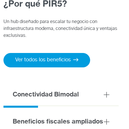
¿Por qué PIR5?
Un hub diseñado para escalar tu negocio con
infraestructura moderna, conectividad única y ventajas
exclusivas.
Ver todos los beneficios
Conectividad Bimodal
Beneficios fiscales ampliados