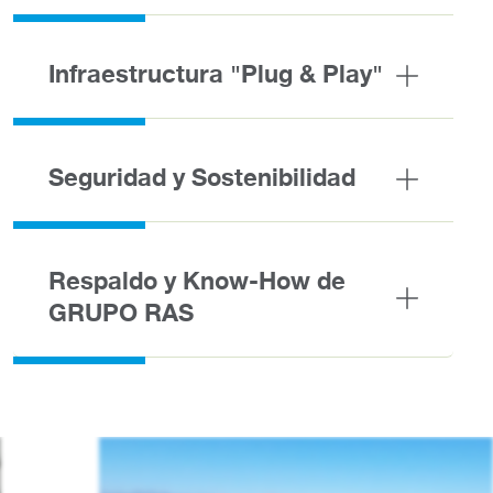
Infraestructura "Plug & Play"
Seguridad y Sostenibilidad
Respaldo y Know-How de
GRUPO RAS
Imagen