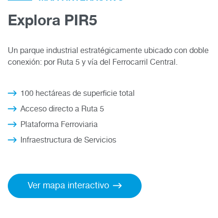
Explora PIR5
Un parque industrial estratégicamente ubicado con doble
conexión: por Ruta 5 y vía del Ferrocarril Central.
100 hectáreas de superficie total
Acceso directo a Ruta 5
Plataforma Ferroviaria
Infraestructura de Servicios
Ver mapa interactivo